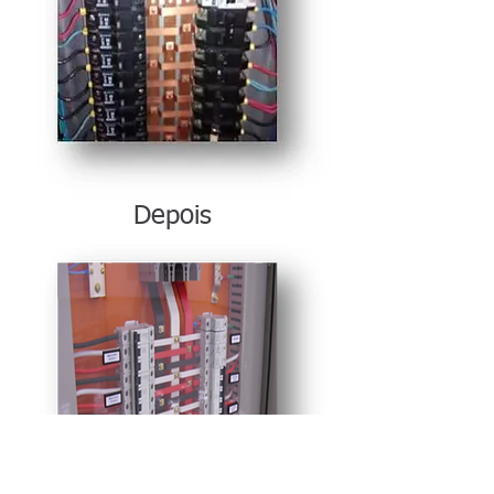
Depois