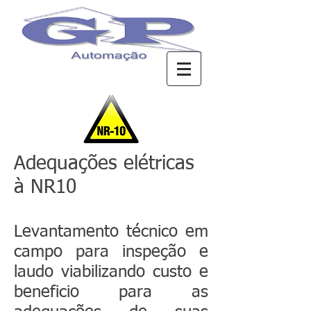
Adequações elétricas
à NR10
Levantamento técnico em
campo para inspeção e
laudo viabilizando custo e
beneficio para as