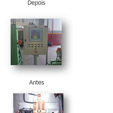
Depois
Antes